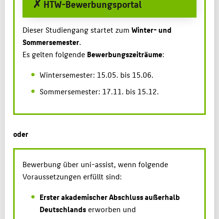
✗ HTW-Bewerbungsportal
Dieser Studiengang startet zum
Winter- und
Sommersemester
.
Es gelten folgende
Bewerbungszeiträume
:
Wintersemester: 15.05. bis 15.06.
Sommersemester: 17.11. bis 15.12.
oder
Bewerbung über uni-assist, wenn folgende
Voraussetzungen erfüllt sind:
Erster akademischer Abschluss außerhalb
Deutschlands
erworben und