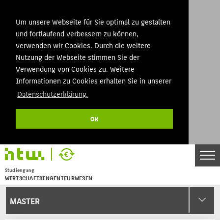
Um unsere Webseite für Sie optimal zu gestalten
und fortlaufend verbessern zu können,
verwenden wir Cookies. Durch die weitere
Nutzung der Webseite stimmen Sie der
Verwendung von Cookies zu. Weitere
Informationen zu Cookies erhalten Sie in unserer
Datenschutzerklärung.
OK
Studiengang
WIRTSCHAFTSINGENIEURWESEN
Menu
MASTER
THEMEN
BACHELOR