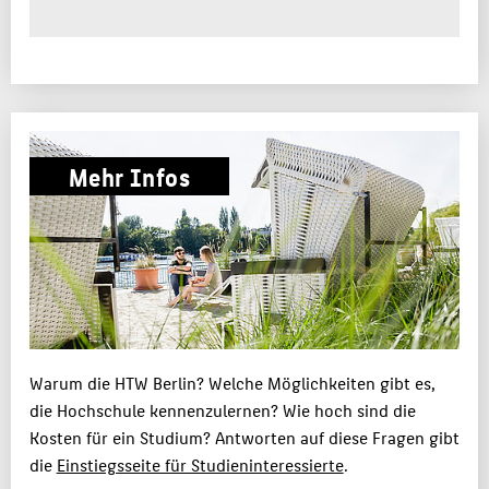
Mehr Infos
Warum die HTW Berlin? Welche Möglichkeiten gibt es,
die Hochschule kennenzulernen? Wie hoch sind die
Kosten für ein Studium? Antworten auf diese Fragen gibt
die
Einstiegsseite für Studieninteressierte
.