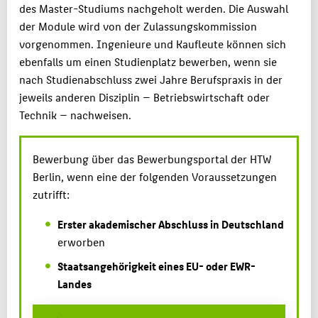
des Master-Studiums nachgeholt werden. Die Auswahl
der Module wird von der Zulassungskommission
vorgenommen. Ingenieure und Kaufleute können sich
ebenfalls um einen Studienplatz bewerben, wenn sie
nach Studienabschluss zwei Jahre Berufspraxis in der
jeweils anderen Disziplin — Betriebswirtschaft oder
Technik — nachweisen.
Bewerbung über das Bewerbungsportal der HTW
Berlin, wenn eine der folgenden Voraussetzungen
zutrifft:
Erster akademischer Abschluss in Deutschland
erworben
Staatsangehörigkeit eines EU- oder EWR-
Landes