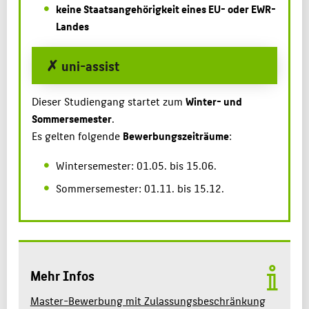
keine Staatsangehörigkeit eines EU- oder EWR-
Landes
✗ uni-assist
Dieser Studiengang startet zum
Winter- und
Sommersemester
.
Es gelten folgende
Bewerbungszeiträume
:
Wintersemester: 01.05. bis 15.06.
Sommersemester: 01.11. bis 15.12.
Mehr Infos
Master-Bewerbung mit Zulassungsbeschränkung