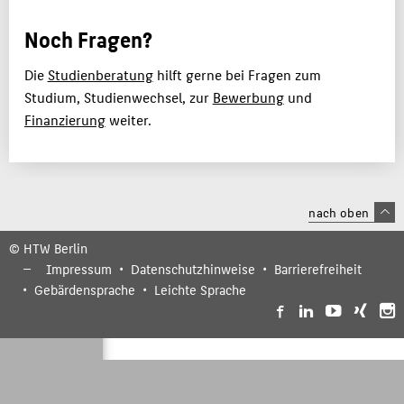
Noch Fragen?
Die
Studienberatung
hilft gerne bei Fragen zum
Studium, Studienwechsel, zur
Bewerbung
und
Finanzierung
weiter.
nach oben
© HTW Berlin
Impressum
Datenschutzhinweise
Barrierefreiheit
Gebärdensprache
Leichte Sprache