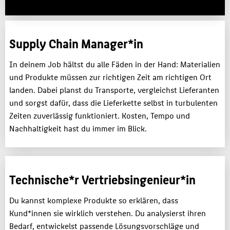
Supply Chain Manager*in
In deinem Job hältst du alle Fäden in der Hand: Materialien
und Produkte müssen zur richtigen Zeit am richtigen Ort
landen. Dabei planst du Transporte, vergleichst Lieferanten
und sorgst dafür, dass die Lieferkette selbst in turbulenten
Zeiten zuverlässig funktioniert. Kosten, Tempo und
Nachhaltigkeit hast du immer im Blick.
Technische*r Vertriebsingenieur*in
Du kannst komplexe Produkte so erklären, dass
Kund*innen sie wirklich verstehen. Du analysierst ihren
Bedarf, entwickelst passende Lösungsvorschläge und