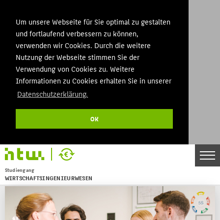
Um unsere Webseite für Sie optimal zu gestalten
und fortlaufend verbessern zu können,
verwenden wir Cookies. Durch die weitere
Nutzung der Webseite stimmen Sie der
Verwendung von Cookies zu. Weitere
Informationen zu Cookies erhalten Sie in unserer
Datenschutzerklärung.
OK
Studiengang
WIRTSCHAFTSINGENIEURWESEN
Menu
THEMEN
BACHELOR