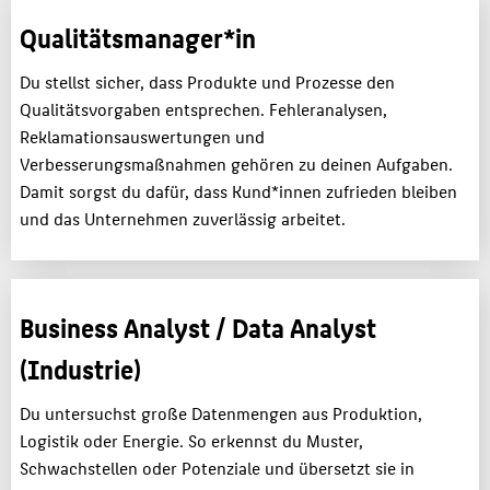
Qualitätsmanager*in
Du stellst sicher, dass Produkte und Prozesse den
Qualitätsvorgaben entsprechen. Fehleranalysen,
Reklamationsauswertungen und
Verbesserungsmaßnahmen gehören zu deinen Aufgaben.
Damit sorgst du dafür, dass Kund*innen zufrieden bleiben
und das Unternehmen zuverlässig arbeitet.
Business Analyst / Data Analyst
(Industrie)
Du untersuchst große Datenmengen aus Produktion,
Logistik oder Energie. So erkennst du Muster,
Schwachstellen oder Potenziale und übersetzt sie in