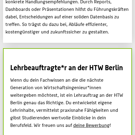
konkrete Handlungsempfehlungen. Durch Reports,
Dashboards oder Präsentationen hilfst du Führungskräften
dabei, Entscheidungen auf einer soliden Datenbasis zu
treffen. So trägst du dazu bei, Abläufe effizienter,
kostengünstiger und zukunftssicher zu gestalten.
Lehrbeauftragte*r an der HTW Berlin
Wenn du dein Fachwissen an die die nächste
Generation von Wirtschaftsingenieur*innen
weitergeben möchtest, ist ein Lehrauftrag an der HTW
Berlin genau das Richtige. Du entwickelst eigene
Lehrinhalte, vermittelst praxisnahe Fähigkeiten und
gibst Studierenden wertvolle Einblicke in dein
Berufsfeld. Wir freuen uns auf
deine Bewerbung
!