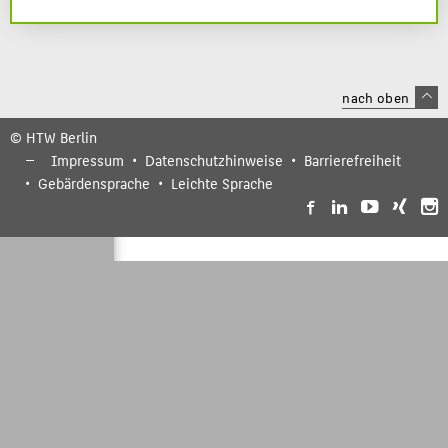
nach oben
© HTW Berlin
Impressum
Datenschutzhinweise
Barrierefreiheit
Gebärdensprache
Leichte Sprache