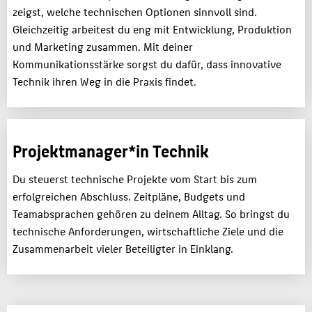
zeigst, welche technischen Optionen sinnvoll sind.
Gleichzeitig arbeitest du eng mit Entwicklung, Produktion
und Marketing zusammen. Mit deiner
Kommunikationsstärke sorgst du dafür, dass innovative
Technik ihren Weg in die Praxis findet.
Projektmanager*in Technik
Du steuerst technische Projekte vom Start bis zum
erfolgreichen Abschluss. Zeitpläne, Budgets und
Teamabsprachen gehören zu deinem Alltag. So bringst du
technische Anforderungen, wirtschaftliche Ziele und die
Zusammenarbeit vieler Beteiligter in Einklang.