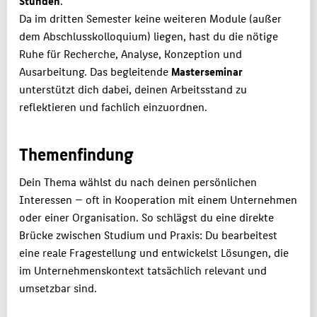
Stunden
.
Da im dritten Semester keine weiteren Module (außer
dem Abschlusskolloquium) liegen, hast du die nötige
Ruhe für Recherche, Analyse, Konzeption und
Ausarbeitung. Das begleitende
Masterseminar
unterstützt dich dabei, deinen Arbeitsstand zu
reflektieren und fachlich einzuordnen.
Themenfindung
Dein Thema wählst du nach deinen persönlichen
Interessen — oft in Kooperation mit einem Unternehmen
oder einer Organisation. So schlägst du eine direkte
Brücke zwischen Studium und Praxis: Du bearbeitest
eine reale Fragestellung und entwickelst Lösungen, die
im Unternehmenskontext tatsächlich relevant und
umsetzbar sind.