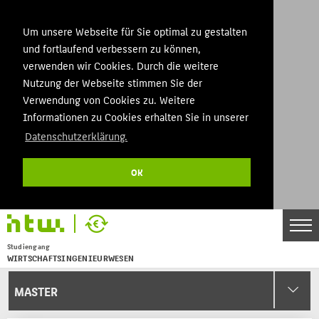
Um unsere Webseite für Sie optimal zu gestalten
und fortlaufend verbessern zu können,
verwenden wir Cookies. Durch die weitere
Nutzung der Webseite stimmen Sie der
Verwendung von Cookies zu. Weitere
Informationen zu Cookies erhalten Sie in unserer
Datenschutzerklärung.
OK
Studiengang
WIRTSCHAFTSINGENIEURWESEN
Menu
MASTER
THEMEN
BACHELOR