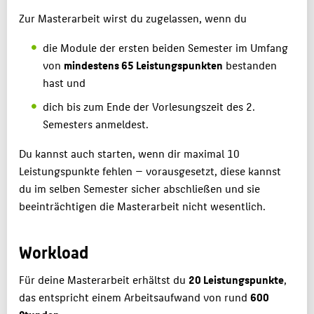
Zur Masterarbeit wirst du zugelassen, wenn du
die Module der ersten beiden Semester im Umfang
von
mindestens 65 Leistungspunkten
bestanden
hast und
dich bis zum Ende der Vorlesungszeit des 2.
Semesters anmeldest.
Du kannst auch starten, wenn dir maximal 10
Leistungspunkte fehlen — vorausgesetzt, diese kannst
du im selben Semester sicher abschließen und sie
beeinträchtigen die Masterarbeit nicht wesentlich.
Workload
Für deine Masterarbeit erhältst du
20 Leistungspunkte
,
das entspricht einem Arbeitsaufwand von rund
600