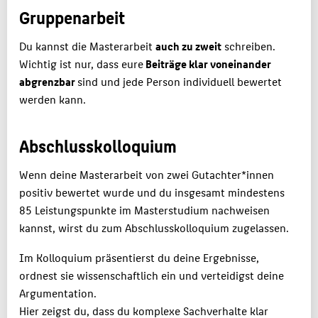
Gruppenarbeit
Du kannst die Masterarbeit
auch zu zweit
schreiben.
Wichtig ist nur, dass eure
Beiträge klar voneinander
abgrenzbar
sind und jede Person individuell bewertet
werden kann.
Abschlusskolloquium
Wenn deine Masterarbeit von zwei Gutachter*innen
positiv bewertet wurde und du insgesamt mindestens
85 Leistungspunkte im Masterstudium nachweisen
kannst, wirst du zum Abschlusskolloquium zugelassen.
Im Kolloquium präsentierst du deine Ergebnisse,
ordnest sie wissenschaftlich ein und verteidigst deine
Argumentation.
Hier zeigst du, dass du komplexe Sachverhalte klar