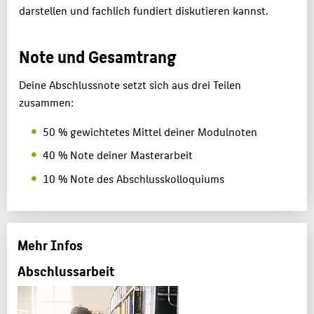
darstellen und fachlich fundiert diskutieren kannst.
Note und Gesamtrang
Deine Abschlussnote setzt sich aus drei Teilen
zusammen:
50 % gewichtetes Mittel deiner Modulnoten
40 % Note deiner Masterarbeit
10 % Note des Abschlusskolloquiums
Mehr Infos
Abschlussarbeit