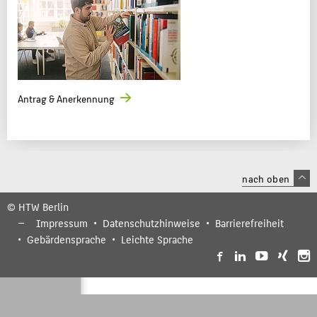
Antrag & Anerkennung
nach oben
© HTW Berlin
Impressum
Datenschutzhinweise
Barrierefreiheit
Gebärdensprache
Leichte Sprache